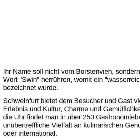
Ihr Name soll nicht vom Borstenvieh, sonder
Wort "Swin" herrühren, womit ein "wasserrei
bezeichnet wurde.
Schweinfurt bietet dem Besucher und Gast vie
Erlebnis und Kultur, Charme und Gemütlichk
die Uhr findet man in über 250 Gastronomieb
unübertreffliche Vielfalt an kulinarischen Gen
oder international.