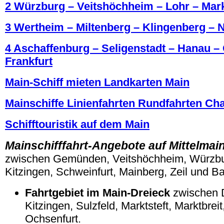
2 Würzburg – Veitshöchheim – Lohr – Mark
3 Wertheim – Miltenberg – Klingenberg – 
4 Aschaffenburg – Seligenstadt – Hanau –
Frankfurt
Main-Schiff mieten Landkarten Main
Mainschiffe Linienfahrten Rundfahrten Cha
Schifftouristik auf dem Main
Mainschifffahrt-Angebote auf Mittelma
zwischen Gemünden, Veitshöchheim, Würzbu
Kitzingen, Schweinfurt, Mainberg, Zeil und 
Fahrtgebiet im Main-Dreieck
zwischen 
Kitzingen, Sulzfeld, Marktsteft, Marktbrei
Ochsenfurt.