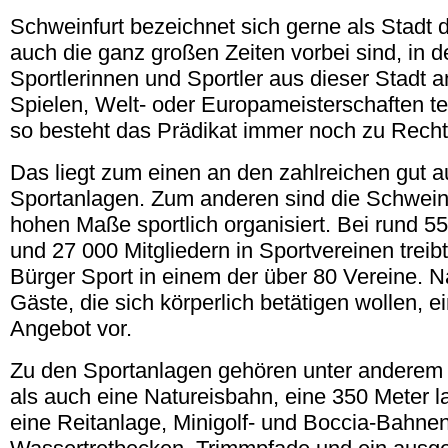
Schweinfurt bezeichnet sich gerne als Stadt
auch die ganz großen Zeiten vorbei sind, in d
Sportlerinnen und Sportler aus dieser Stadt
Spielen, Welt- oder Europameisterschaften 
so besteht das Prädikat immer noch zu Recht
Das liegt zum einen an den zahlreichen gut a
Sportanlagen. Zum anderen sind die Schweinf
hohen Maße sportlich organisiert. Bei rund 
und 27 000 Mitgliedern in Sportvereinen treibt
Bürger Sport in einem der über 80 Vereine. N
Gäste, die sich körperlich betätigen wollen, ei
Angebot vor.
Zu den Sportanlagen gehören unter anderem 
als auch eine Natureisbahn, eine 350 Meter 
eine Reitanlage, Minigolf- und Boccia-Bahnen